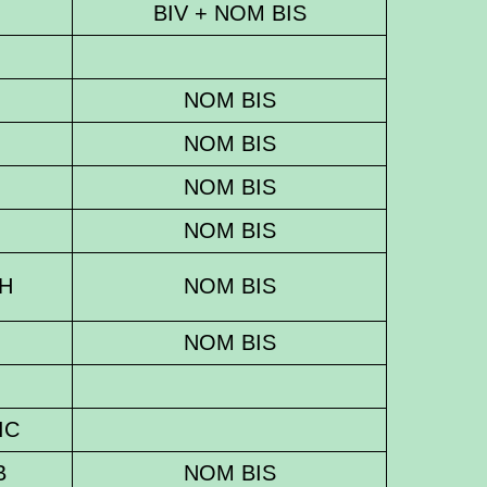
BIV + NOM BIS
NOM BIS
NOM BIS
NOM BIS
NOM BIS
CH
NOM BIS
NOM BIS
IC
B
NOM BIS