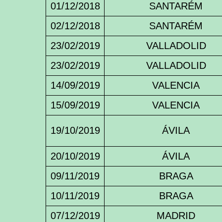
01/12/2018
SANTARÉM
y
contacto
02/12/2018
SANTARÉM
Memorial
23/02/2019
VALLADOLID
23/02/2019
VALLADOLID
14/09/2019
VALENCIA
15/09/2019
VALENCIA
19/10/2019
ÁVILA
20/10/2019
ÁVILA
09/11/2019
BRAGA
10/11/2019
BRAGA
07/12/2019
MADRID